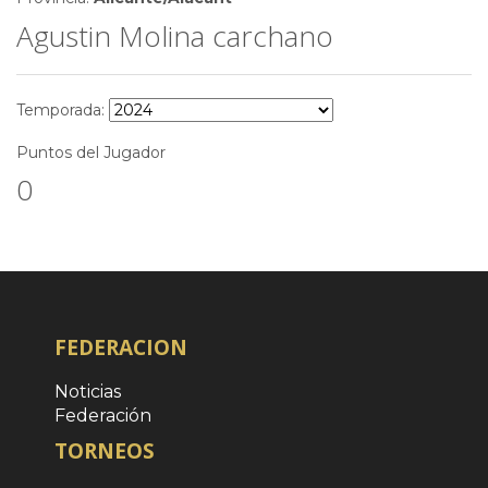
Agustin Molina carchano
Temporada:
Puntos del Jugador
0
FEDERACION
Noticias
Federación
TORNEOS