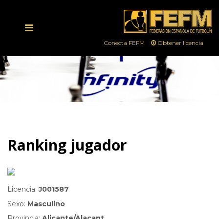
Conecta FEFM
Obtener licencia
Ranking jugador
Licencia:
J001587
Sexo:
Masculino
Provincia:
Alicante/Alacant