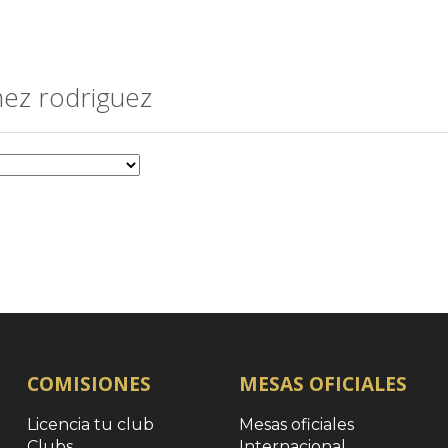
ez rodriguez
COMISIONES
MESAS OFICIALES
Licencia tu club
Mesas oficiales
Clubs
Internacional