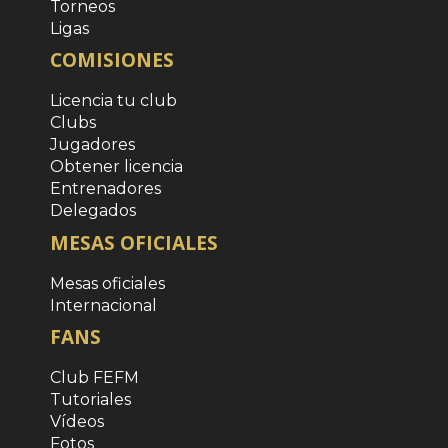
Torneos
Ligas
COMISIONES
Licencia tu club
Clubs
Jugadores
Obtener licencia
Entrenadores
Delegados
MESAS OFICIALES
Mesas oficiales
Internacional
FANS
Club FEFM
Tutoriales
Vídeos
Fotos