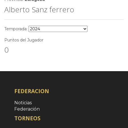
Alberto Sanz ferrero
Temporada:
Puntos del Jugador
0
FEDERACION
Noticias
Federación
TORNEOS