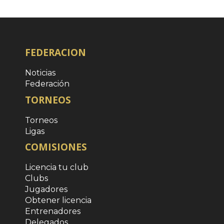
FEDERACION
Noticias
Federación
TORNEOS
Torneos
Ligas
COMISIONES
Licencia tu club
Clubs
Jugadores
Obtener licencia
Entrenadores
Delegados