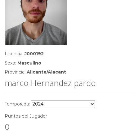
Licencia:
J000192
Sexo:
Masculino
Provincia:
Alicante/Alacant
marco Hernandez pardo
Temporada:
Puntos del Jugador
0