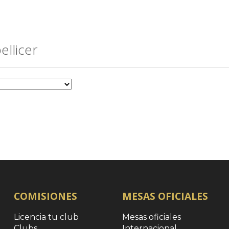
ellicer
COMISIONES
MESAS OFICIALES
Licencia tu club
Mesas oficiales
Clubs
Internacional